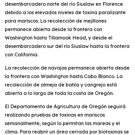
desembarcadero norte del río Siuslaw en Florence
debido a los elevados niveles de toxina paralizante
para mariscos. La recolección de mejillones
permanece abierta desde la frontera con
Washington hasta Tillamook Head, y desde el
desembarcadero sur del río Siuslaw hasta la frontera
con California.
La recolección de navajas permanece abierta desde
la frontera con Washington hasta Cabo Blanco. La
recolección de almeja de bahía y cangrejo está
abierta a lo largo de toda la costa de Oregón.
El Departamento de Agricultura de Oregón seguirá
realizando pruebas de toxinas en mariscos
semanalmente, según lo permitan las mareas y el
clima. Para reabrir un área cerrada por biotoxinas se