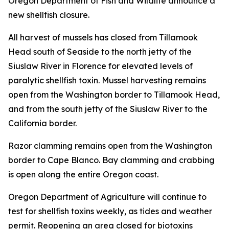
Oregon Department of Fish and Wildlife announce a
new shellfish closure.
All harvest of mussels has closed from Tillamook
Head south of Seaside to the north jetty of the
Siuslaw River in Florence for elevated levels of
paralytic shellfish toxin. Mussel harvesting remains
open from the Washington border to Tillamook Head,
and from the south jetty of the Siuslaw River to the
California border.
Razor clamming remains open from the Washington
border to Cape Blanco. Bay clamming and crabbing
is open along the entire Oregon coast.
Oregon Department of Agriculture will continue to
test for shellfish toxins weekly, as tides and weather
permit. Reopening an area closed for biotoxins