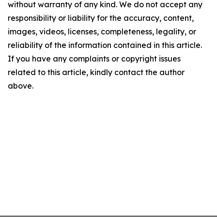
without warranty of any kind. We do not accept any
responsibility or liability for the accuracy, content,
images, videos, licenses, completeness, legality, or
reliability of the information contained in this article.
If you have any complaints or copyright issues
related to this article, kindly contact the author
above.