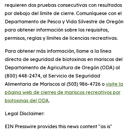
requieren dos pruebas consecutivas con resultados
por debajo del límite de cierre. Comuníquese con el
Departamento de Pesca y Vida Silvestre de Oregón
para obtener información sobre los requisitos,
permisos, reglas y límites de licencias recreativas.
Para obtener más información, llame a la línea
directa de seguridad de biotoxinas en mariscos del
Departamento de Agricultura de Oregón (ODA) al
(800) 448-2474, al Servicio de Seguridad
Alimentaria de Mariscos al (503) 986-4726 o
visite la
página web de cierres de mariscos recreativos por
biotoxinas del ODA.
Legal Disclaimer:
EIN Presswire provides this news content "as is"